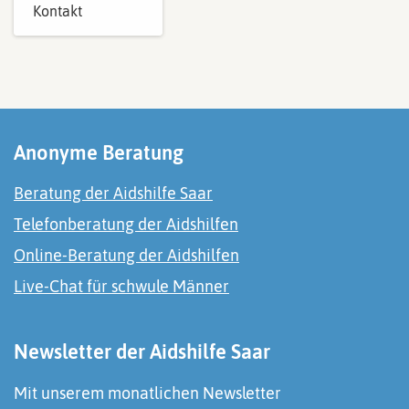
Kontakt
Anonyme Beratung
Beratung der Aidshilfe Saar
Telefonberatung der Aidshilfen
Online-Beratung der Aidshilfen
Live-Chat für schwule Männer
Newsletter der Aidshilfe Saar
Mit unserem monatlichen Newsletter