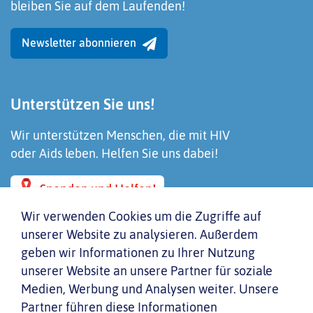
bleiben Sie auf dem Laufenden!
Newsletter abonnieren
Unterstützen Sie uns!
Wir unterstützen Menschen, die mit HIV
oder Aids leben. Helfen Sie uns dabei!
Spenden und Helfen!
Wir verwenden Cookies um die Zugriffe auf
unserer Website zu analysieren. Außerdem
geben wir Informationen zu Ihrer Nutzung
unserer Website an unsere Partner für soziale
Medien, Werbung und Analysen weiter. Unsere
Partner führen diese Informationen