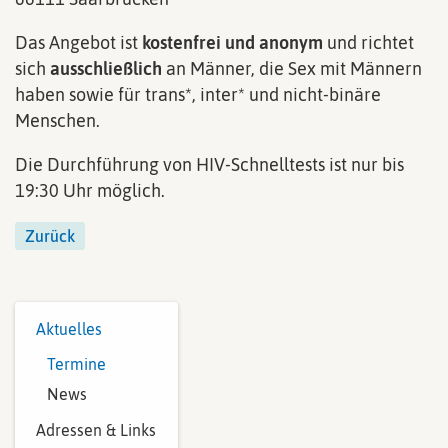
Das Angebot ist
kostenfrei und anonym
und richtet
sich
ausschließlich
an Männer, die Sex mit Männern
haben sowie für trans*, inter* und nicht-binäre
Menschen.
Die Durchführung von HIV-Schnelltests ist nur bis
19:30 Uhr möglich.
Zurück
Aktuelles
Termine
News
Adressen & Links