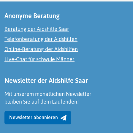
Anonyme Beratung
Beratung der Aidshilfe Saar
Telefonberatung der Aidshilfen
Online-Beratung der Aidshilfen
Live-Chat für schwule Männer
Newsletter der Aidshilfe Saar
Mit unserem monatlichen Newsletter
bleiben Sie auf dem Laufenden!
Newsletter abonnieren