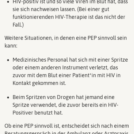
HIV-positiv ist und so viele Viren im Blut hat, dass
sie sich nachweisen lassen. (Bei einer gut
funktionierenden HIV-Therapie ist das nicht der
Fall.)
Weitere Situationen, in denen eine PEP sinnvoll sein
kann:
Medizinisches Personal hat sich mit einer Spritze
oder einem anderen Instrument verletzt, das
zuvor mit dem Blut einer Patient*in mit HIV in
Kontakt gekommen ist.
Beim Spritzen von Drogen hat jemand eine
Spritze verwendet, die zuvor bereits ein HIV-
Positiver benutzt hat.
Ob eine PEP sinnvoll ist, entscheidet sich nach einem
Beratungsgespräch in der Ambulanz oder Arztpraxis.