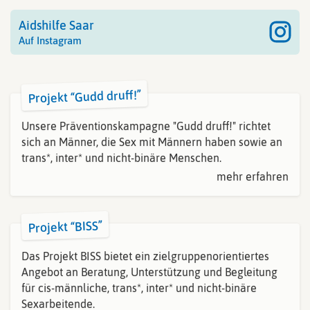
Aidshilfe Saar
Auf Instagram
Projekt “Gudd druff!”
Unsere Präventionskampagne "Gudd druff!" richtet
sich an Männer, die Sex mit Männern haben sowie an
trans*, inter* und nicht-binäre Menschen.
mehr erfahren
Projekt “BISS”
Das Projekt BISS bietet ein zielgruppenorientiertes
Angebot an Beratung, Unterstützung und Begleitung
für cis-männliche, trans*, inter* und nicht-binäre
Sexarbeitende.