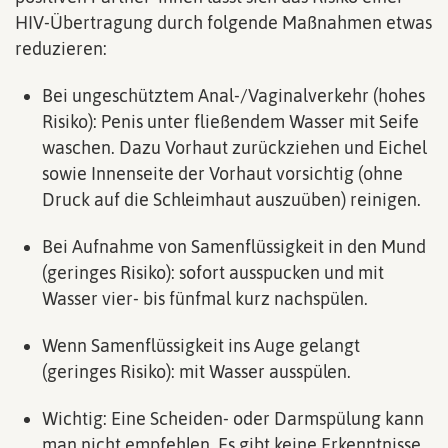
HIV-Übertragung durch folgende Maßnahmen etwas
reduzieren:
Bei ungeschütztem Anal-/Vaginalverkehr (hohes
Risiko): Penis unter fließendem Wasser mit Seife
waschen. Dazu Vorhaut zurückziehen und Eichel
sowie Innenseite der Vorhaut vorsichtig (ohne
Druck auf die Schleimhaut auszuüben) reinigen.
Bei Aufnahme von Samenflüssigkeit in den Mund
(geringes Risiko): sofort ausspucken und mit
Wasser vier- bis fünfmal kurz nachspülen.
Wenn Samenflüssigkeit ins Auge gelangt
(geringes Risiko): mit Wasser ausspülen.
Wichtig: Eine Scheiden- oder Darmspülung kann
man nicht empfehlen. Es gibt keine Erkenntnisse,