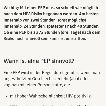
Wichtig: Mit einer PEP muss so schnell wie möglich
nach dem HIV-Risiko begonnen werden. Am besten
innerhalb von zwei Stunden, sonst möglichst
innerhalb 24 Stunden, spätestens nach 48 Stunden.
Ob eine PEP bis zu 72 Stunden (drei Tage) nach dem
Risiko noch sinnvoll sein kann, ist umstritten.
Wann ist eine PEP sinnvoll?
Eine PEP wird in der Regel durchgeführt, wenn man
ungeschützten Geschlechtsverkehr (anal oder
vaginal) mit einer Person hatte, die
mit hoher Wahrscheinlichkeit HIV-positiv ist.