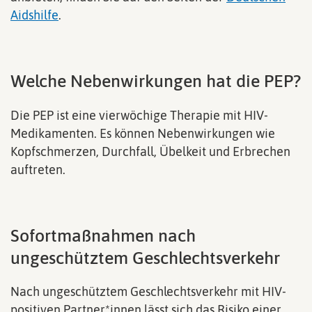
Aidshilfe
.
Welche Nebenwirkungen hat die PEP?
Die PEP ist eine vierwöchige Therapie mit HIV-
Medikamenten. Es können Nebenwirkungen wie
Kopfschmerzen, Durchfall, Übelkeit und Erbrechen
auftreten.
Sofortmaßnahmen nach
ungeschütztem Geschlechtsverkehr
Nach ungeschütztem Geschlechtsverkehr mit HIV-
positiven Partner*innen lässt sich das Risiko einer