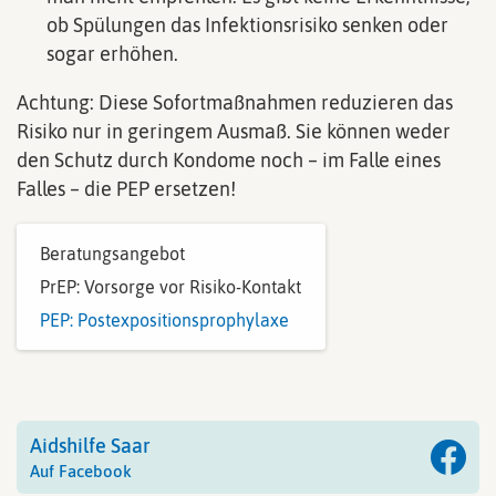
ob Spülungen das Infektionsrisiko senken oder
sogar erhöhen.
Achtung: Diese Sofortmaßnahmen reduzieren das
Risiko nur in geringem Ausmaß. Sie können weder
den Schutz durch Kondome noch – im Falle eines
Falles – die PEP ersetzen!
Beratungsangebot
PrEP: Vorsorge vor Risiko-Kontakt
PEP: Postexpositionsprophylaxe
Aidshilfe Saar
Auf Facebook