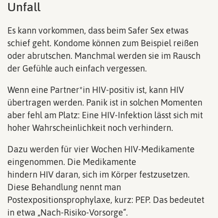
Unfall
Es kann vorkommen, dass beim Safer Sex etwas
schief geht. Kondome können zum Beispiel reißen
oder abrutschen. Manchmal werden sie im Rausch
der Gefühle auch einfach vergessen.
Wenn eine Partner*in HIV-positiv ist, kann HIV
übertragen werden. Panik ist in solchen Momenten
aber fehl am Platz: Eine HIV-Infektion lässt sich mit
hoher Wahrscheinlichkeit noch verhindern.
Dazu werden für vier Wochen HIV-Medikamente
eingenommen. Die Medikamente
hindern HIV daran, sich im Körper festzusetzen.
Diese Behandlung nennt man
Postexpositionsprophylaxe, kurz: PEP. Das bedeutet
in etwa „Nach-Risiko-Vorsorge“.