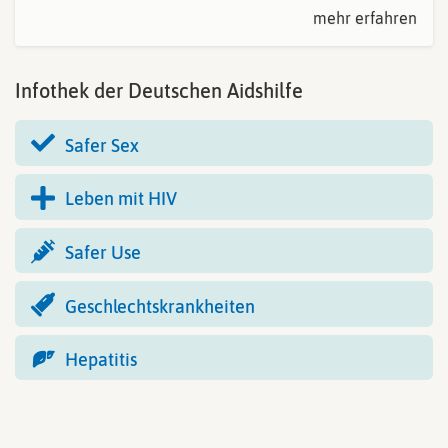
mehr erfahren
Infothek der Deutschen Aidshilfe
Safer Sex
Leben mit HIV
Safer Use
Geschlechtskrankheiten
Hepatitis