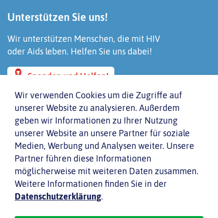
Unterstützen Sie uns!
Wir unterstützen Menschen, die mit HIV
oder Aids leben. Helfen Sie uns dabei!
Spenden und Helfen!
Wir verwenden Cookies um die Zugriffe auf
unserer Website zu analysieren. Außerdem
geben wir Informationen zu Ihrer Nutzung
unserer Website an unsere Partner für soziale
Medien, Werbung und Analysen weiter. Unsere
Partner führen diese Informationen
möglicherweise mit weiteren Daten zusammen.
Inhaltsverzeichnis
Weitere Informationen finden Sie in der
Datenschutzerklärung
.
Datenschutzhinweis