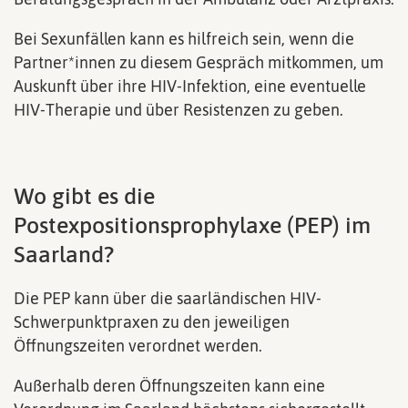
Bei Sexunfällen kann es hilfreich sein, wenn die
Partner*innen zu diesem Gespräch mitkommen, um
Auskunft über ihre HIV-Infektion, eine eventuelle
HIV-Therapie und über Resistenzen zu geben.
Wo gibt es die
Postexpositionsprophylaxe (PEP) im
Saarland?
Die PEP kann über die saarländischen HIV-
Schwerpunktpraxen zu den jeweiligen
Öffnungszeiten verordnet werden.
Außerhalb deren Öffnungszeiten kann eine