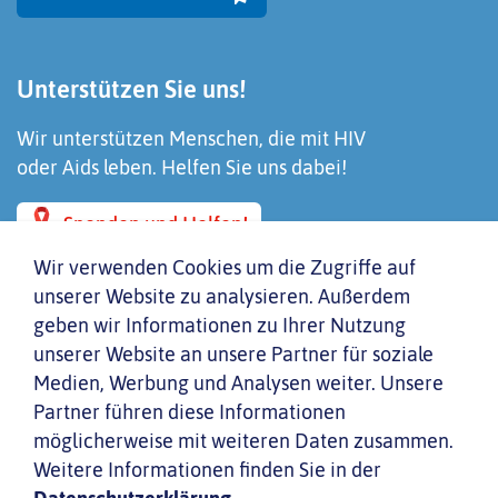
Unterstützen Sie uns!
Wir unterstützen Menschen, die mit HIV
oder Aids leben. Helfen Sie uns dabei!
Spenden und Helfen!
Wir verwenden Cookies um die Zugriffe auf
unserer Website zu analysieren. Außerdem
geben wir Informationen zu Ihrer Nutzung
unserer Website an unsere Partner für soziale
Medien, Werbung und Analysen weiter. Unsere
Partner führen diese Informationen
möglicherweise mit weiteren Daten zusammen.
Inhaltsverzeichnis
Weitere Informationen finden Sie in der