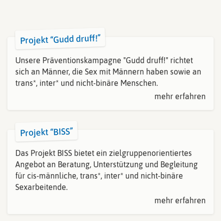
Projekt “Gudd druff!”
Unsere Präventionskampagne "Gudd druff!" richtet
sich an Männer, die Sex mit Männern haben sowie an
trans*, inter* und nicht-binäre Menschen.
mehr erfahren
Projekt “BISS”
Das Projekt BISS bietet ein zielgruppenorientiertes
Angebot an Beratung, Unterstützung und Begleitung
für cis-männliche, trans*, inter* und nicht-binäre
Sexarbeitende.
mehr erfahren