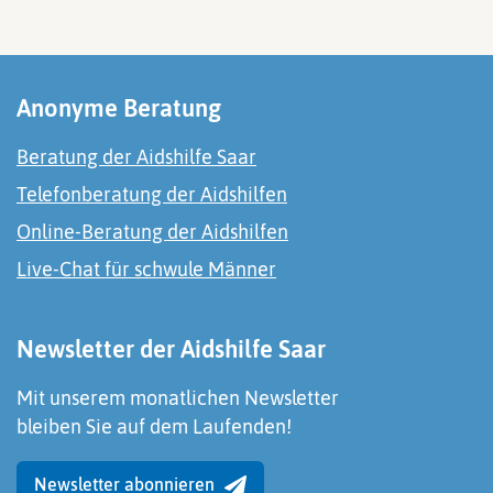
Anonyme Beratung
Beratung der Aidshilfe Saar
Telefonberatung der Aidshilfen
Online-Beratung der Aidshilfen
Live-Chat für schwule Männer
Newsletter der Aidshilfe Saar
Mit unserem monatlichen Newsletter
bleiben Sie auf dem Laufenden!
Newsletter abonnieren