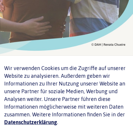
Wir verwenden Cookies um die Zugriffe auf unserer
gsberatung
Website zu analysieren. Außerdem geben wir
Informationen zu Ihrer Nutzung unserer Website an
unsere Partner für soziale Medien, Werbung und
 leben, ausgegrenzt.
Analysen weiter. Unsere Partner führen diese
rschiedlichen
Informationen möglicherweise mit weiteren Daten
 Arbeitsleben, aber
zusammen. Weitere Informationen finden Sie in der
 solchen Erfahrungen
Datenschutzerklärung
.
ch.