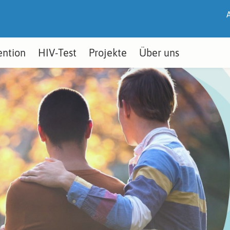
ention
HIV-Test
Projekte
Über uns