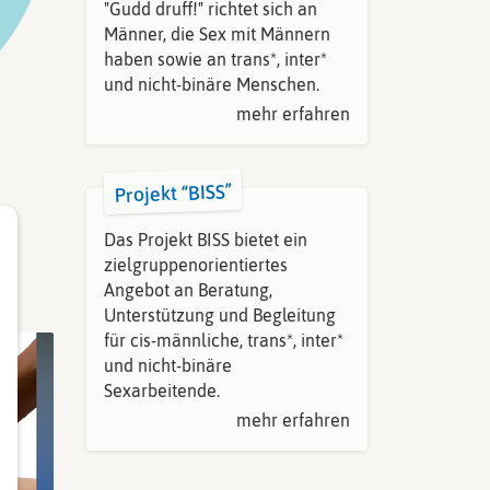
"Gudd druff!" richtet sich an
Männer, die Sex mit Männern
haben sowie an trans*, inter*
und nicht-binäre Menschen.
mehr erfahren
Projekt “BISS”
Das Projekt BISS bietet ein
zielgruppenorientiertes
Angebot an Beratung,
Unterstützung und Begleitung
für cis-männliche, trans*, inter*
und nicht-binäre
Sexarbeitende.
mehr erfahren