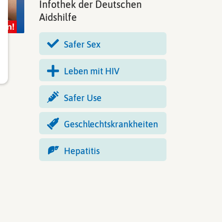
Infothek der Deutschen
Aidshilfe
Safer Sex
Leben mit HIV
Safer Use
Geschlechtskrankheiten
Hepatitis