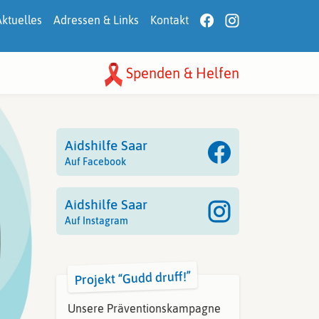
Aktuelles
Adressen & Links
Kontakt
Spenden & Helfen
Aidshilfe Saar
Auf Facebook
Aidshilfe Saar
Auf Instagram
Projekt “Gudd druff!”
Unsere Präventionskampagne