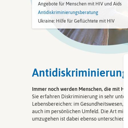
Angebote für Menschen mit HIV und Aids
Antidiskriminierungsberatung
Ukraine: Hilfe für Geflüchtete mit HIV
Antidiskriminierun
Immer noch werden Menschen, die mit HIV
Sie erfahren Diskriminierung in sehr unte
Lebensbereichen: im Gesundheitswesen, im
auch im persönlichen Umfeld. Die Art mit
umzugehen ist dabei ebenso unterschiedli