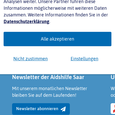
Analysen weiter. Unsere Partner führen diese
Informationen möglicherweise mit weiteren Daten
zusammen. Weitere Informationen finden Sie in der
stenfrei.
Datenschutzerklärung
.
Alle akzeptieren
Nicht zustimmen
Einstellungen
Newsletter der Aidshilfe Saar
U
Mit unserem monatlichen Newsletter
Wi
bleiben Sie auf dem Laufenden!
od
Newsletter abonnieren